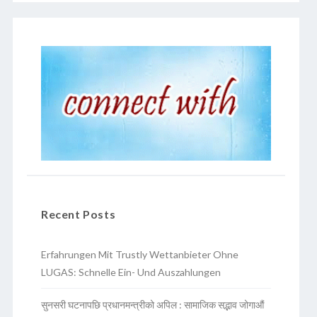
Recent Posts
Erfahrungen Mit Trustly Wettanbieter Ohne
LUGAS: Schnelle Ein- Und Auszahlungen
सुनसरी घटनापछि प्रधानमन्त्रीको अपिल : सामाजिक सद्भाव जोगाऔं