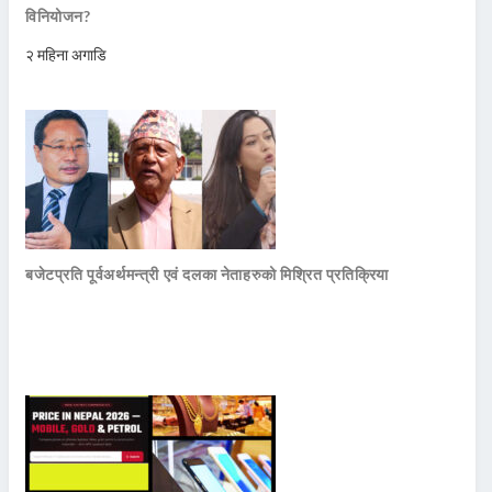
विनियोजन?
२ महिना अगाडि
बजेटप्रति पूर्वअर्थमन्त्री एवं दलका नेताहरुको मिश्रित प्रतिक्रिया