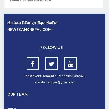
Tweets By Newsbanknepal
ओम नेपाल मिडिया प्रा लीद्वारा संचालित
NEWSBANKNEPAL.COM
FOLLOW US
For Advertisement :
+977-9851082073
newsbanknepal@gmail.com
OUR TEAM