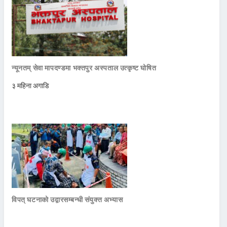
न्यूनतम् सेवा मापदण्डमा भक्तपुर अस्पताल उत्कृष्ट घोषित
३ महिना अगाडि
विपत् घटनाको उद्वारसम्बन्धी संयुक्त अभ्यास