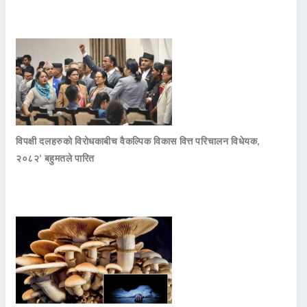
विपक्षी दलहरुको विरोधकाबीच वैकल्पिक विकास वित्त परिचालन विधेयक,
२०८२’ बहुमतले पारित