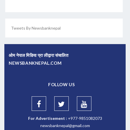
Tweets By Newsbanknepal
ओम नेपाल मिडिया प्रा लीद्वारा संचालित
NEWSBANKNEPAL.COM
FOLLOW US
For Advertisement :
+977-9851082073
newsbanknepal@gmail.com