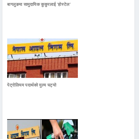
बागलुङमा सामुदायिक कुकुरलाई ‘होस्टेल’
पेट्रोलियम पदार्थको मुल्य घट्यो