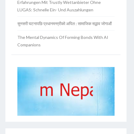
Erfahrungen Mit Trustly Wettanbieter Ohne
LUGAS: Schnelle Ein- Und Auszahlungen
सुनसरी घटनापछि प्रधानमन्त्रीको अपिल : सामाजिक सद्भाव जोगाऔं
The Mental Dynamics Of Forming Bonds With AI
Companions