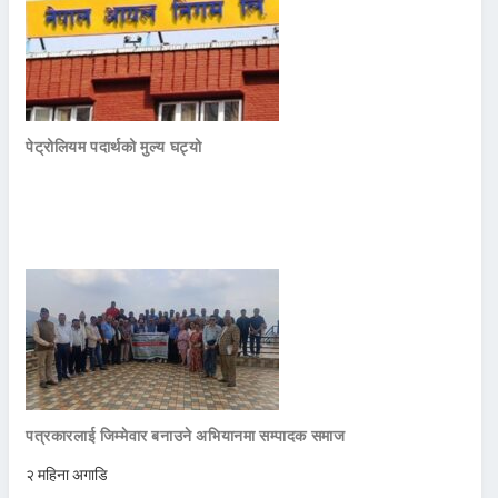
पेट्रोलियम पदार्थको मुल्य घट्यो
पत्रकारलाई जिम्मेवार बनाउने अभियानमा सम्पादक समाज
२ महिना अगाडि