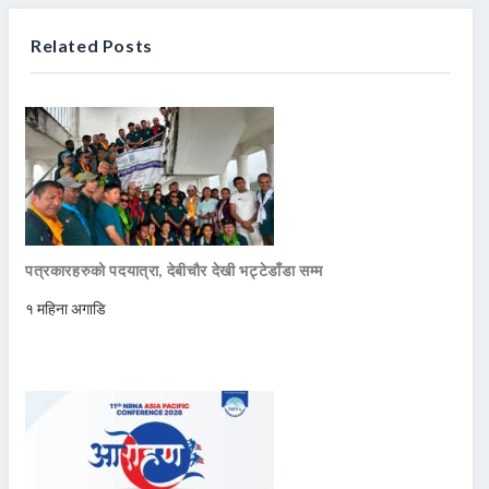
Related Posts
पत्रकारहरुको पदयात्रा, देबीचौर देखी भट्टेडाँडा सम्म
१ महिना अगाडि