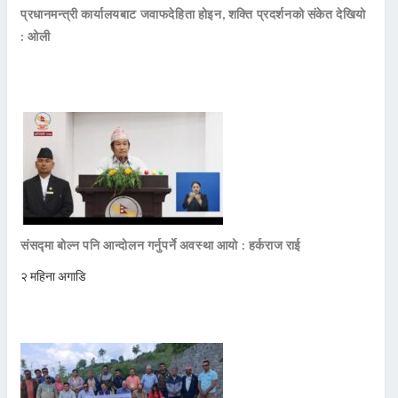
प्रधानमन्त्री कार्यालयबाट जवाफदेहिता होइन, शक्ति प्रदर्शनको संकेत देखियो
: ओली
संसद्मा बोल्न पनि आन्दोलन गर्नुपर्ने अवस्था आयो : हर्कराज राई
२ महिना अगाडि