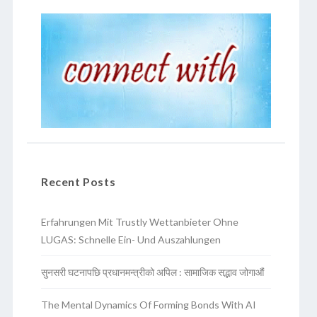
Recent Posts
Erfahrungen Mit Trustly Wettanbieter Ohne
LUGAS: Schnelle Ein- Und Auszahlungen
सुनसरी घटनापछि प्रधानमन्त्रीको अपिल : सामाजिक सद्भाव जोगाऔं
The Mental Dynamics Of Forming Bonds With AI