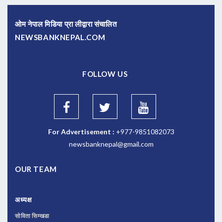
ओम नेपाल मिडिया प्रा लीद्वारा संचालित
NEWSBANKNEPAL.COM
FOLLOW US
For Advertisement :
+977-9851082073
newsbanknepal@gmail.com
OUR TEAM
अध्यक्ष
सोविता सिम्खडा