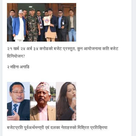
२१ खर्ब २४ अर्ब ३४ करोडको बजेट प्रस्तुत, कुन आयोजनामा कति बजेट
विनियोजन?
२ महिना अगाडि
बजेटप्रति पूर्वअर्थमन्त्री एवं दलका नेताहरुको मिश्रित प्रतिक्रिया