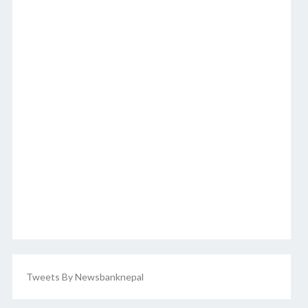
Tweets By Newsbanknepal