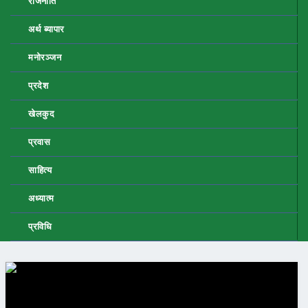
राजनीति
अर्थ ब्यापार
मनोरञ्जन
प्रदेश
खेलकुद
प्रवास
साहित्य
अध्यात्म
प्रविधि