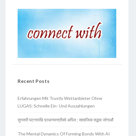
Recent Posts
Erfahrungen Mit Trustly Wettanbieter Ohne
LUGAS: Schnelle Ein- Und Auszahlungen
सुनसरी घटनापछि प्रधानमन्त्रीको अपिल : सामाजिक सद्भाव जोगाऔं
The Mental Dynamics Of Forming Bonds With AI