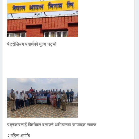
पेट्रोलियम पदार्थको मुल्य घट्यो
पत्रकारलाई जिम्मेवार बनाउने अभियानमा सम्पादक समाज
२ महिना अगाडि