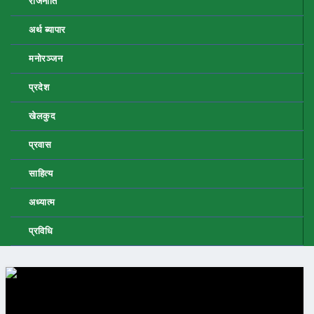
राजनीति
अर्थ ब्यापार
मनोरञ्जन
प्रदेश
खेलकुद
प्रवास
साहित्य
अध्यात्म
प्रविधि