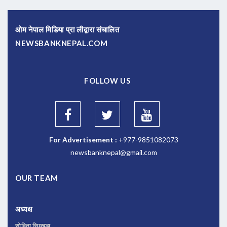
ओम नेपाल मिडिया प्रा लीद्वारा संचालित
NEWSBANKNEPAL.COM
FOLLOW US
For Advertisement :
+977-9851082073
newsbanknepal@gmail.com
OUR TEAM
अध्यक्ष
सोविता सिम्खडा