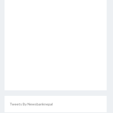
Tweets By Newsbanknepal