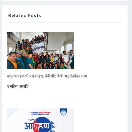
Related Posts
पत्रकारहरुको पदयात्रा, देबीचौर देखी भट्टेडाँडा सम्म
१ महिना अगाडि