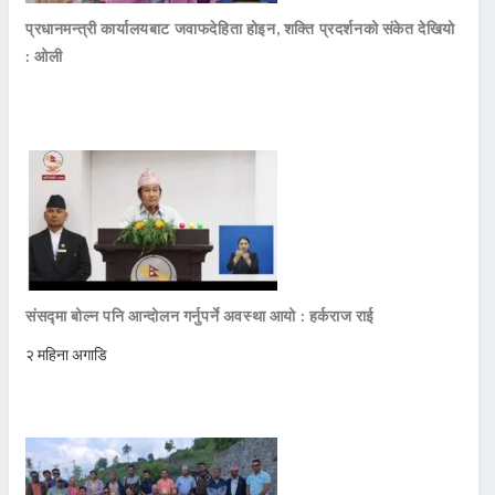
प्रधानमन्त्री कार्यालयबाट जवाफदेहिता होइन, शक्ति प्रदर्शनको संकेत देखियो
: ओली
संसद्मा बोल्न पनि आन्दोलन गर्नुपर्ने अवस्था आयो : हर्कराज राई
२ महिना अगाडि