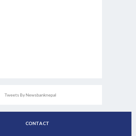
Tweets By Newsbanknepal
CONTACT