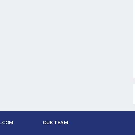
PAL.COM
OUR TEAM