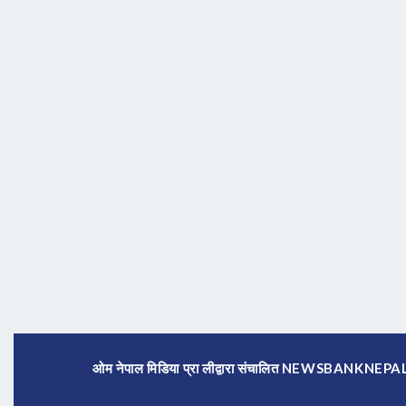
ओम नेपाल मिडिया प्रा लीद्वारा संचालित NEWSBANKNE