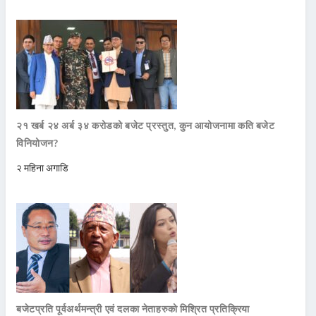
२१ खर्ब २४ अर्ब ३४ करोडको बजेट प्रस्तुत, कुन आयोजनामा कति बजेट
विनियोजन?
२ महिना अगाडि
बजेटप्रति पूर्वअर्थमन्त्री एवं दलका नेताहरुको मिश्रित प्रतिक्रिया