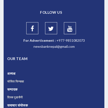
FOLLOW US
For Advertisement :
+977-9851082073
newsbanknepal@gmail.com
OUR TEAM
अध्यक्ष
सोविता सिम्खडा
सम्पादक
दिपक पुडासैनी
समाचार संयोजक