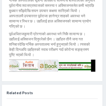
नर्भिक अस्पतालका सूचना अधिकारी सोमनाथ बाँस्तोलाका अनुसार
पूर्वरानीमा श्वासप्रश्वासको समस्या र अक्सिजनसमेत कमी भएपछि
बुधबार साँझदेखि सघन उपचार कक्षमा सारिएको थियो ।
अस्पतालमै उपचाररत पूर्वराजा ज्ञानेन्द्र शाहको अवस्था भने
सामान्य र स्थिर छ । उहाँलाई हाल अक्सिजनको सामान्य प्रयोग
गरिएको छ ।
पूर्वअधिराजकुमारी प्रेरणाको अवस्था भने निकै सामान्य छ ।
उहाँलाई अक्सिजन दिनुपरेको छैन । उहाँहरु तीनै जना गत
शनिबारदेखि नर्भिक अस्पतालमा भर्ना हुनुभएको थियो । त्यसको
केही दिनअघि उहाँहरुको स्वाब परीक्षण गर्दा कोरोना सङ्क्रमण
पुष्टि भएको थियो ।
Related Posts