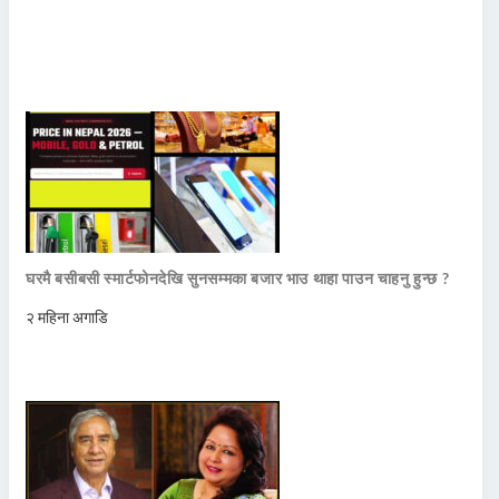
घरमै बसीबसी स्मार्टफोनदेखि सुनसम्मका बजार भाउ थाहा पाउन चाहनु हुन्छ ?
२ महिना अगाडि