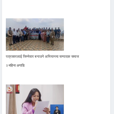
पत्रकारलाई जिम्मेवार बनाउने अभियानमा सम्पादक समाज
२ महिना अगाडि