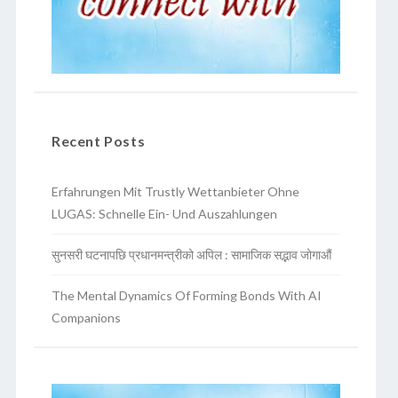
Recent Posts
Erfahrungen Mit Trustly Wettanbieter Ohne
LUGAS: Schnelle Ein- Und Auszahlungen
सुनसरी घटनापछि प्रधानमन्त्रीको अपिल : सामाजिक सद्भाव जोगाऔं
The Mental Dynamics Of Forming Bonds With AI
Companions