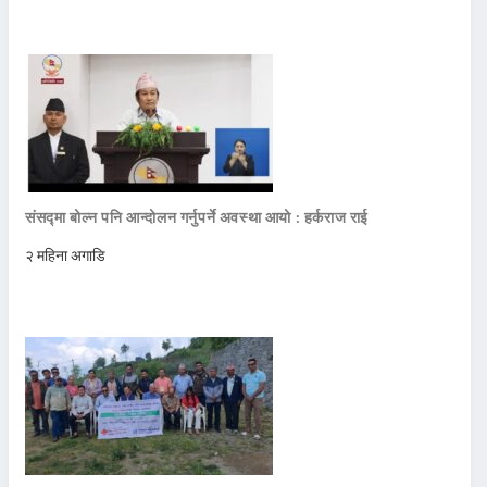
संसद्मा बोल्न पनि आन्दोलन गर्नुपर्ने अवस्था आयो : हर्कराज राई
२ महिना अगाडि