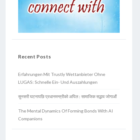
Recent Posts
Erfahrungen Mit Trustly Wettanbieter Ohne
LUGAS: Schnelle Ein- Und Auszahlungen
सुनसरी घटनापछि प्रधानमन्त्रीको अपिल : सामाजिक सद्भाव जोगाऔं
The Mental Dynamics Of Forming Bonds With AI
Companions