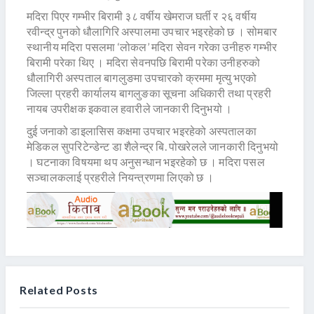
मदिरा पिएर गम्भीर बिरामी ३८ वर्षीय खेमराज घर्ती र २६ वर्षीय
रवीन्द्र पुनको धौलागिरि अस्पालमा उपचार भइरहेको छ । सोमबार
स्थानीय मदिरा पसलमा ‘लोकल’ मदिरा सेवन गरेका उनीहरु गम्भीर
बिरामी परेका थिए । मदिरा सेवनपछि बिरामी परेका उनीहरुको
धौलागिरी अस्पताल बागलुङमा उपचारको क्रममा मृत्यु भएको
जिल्ला प्रहरी कार्यालय बागलुङका सूचना अधिकारी तथा प्रहरी
नायब उपरीक्षक इकवाल हवारीले जानकारी दिनुभयो ।
दुई जनाको डाइलासिस कक्षमा उपचार भइरहेको अस्पतालका
मेडिकल सुपरिटेन्डेन्ट डा शैलेन्द्र बि. पोखरेलले जानकारी दिनुभयो
। घटनाका विषयमा थप अनुसन्धान भइरहेको छ । मदिरा पसल
सञ्चालकलाई प्रहरीले नियन्त्रणमा लिएको छ ।
Related Posts