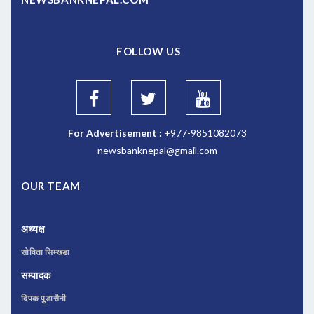
FOLLOW US
For Advertisement :
+977-9851082073
newsbanknepal@gmail.com
OUR TEAM
अध्यक्ष
सोविता सिम्खडा
सम्पादक
दिपक पुडासैनी