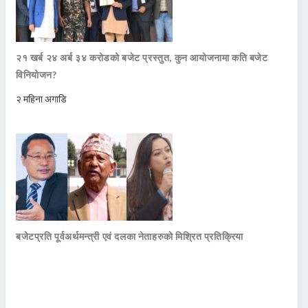
२१ खर्ब २४ अर्ब ३४ करोडको बजेट प्रस्तुत, कुन आयोजनामा कति बजेट
विनियोजन?
२ महिना अगाडि
बजेटप्रति पूर्वअर्थमन्त्री एवं दलका नेताहरुको मिश्रित प्रतिक्रिया