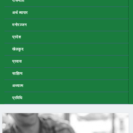
राजनीति
अर्थ ब्यापार
मनोरञ्जन
प्रदेश
खेलकुद
प्रवास
साहित्य
अध्यात्म
प्रविधि