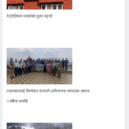
पेट्रोलियम पदार्थको मुल्य घट्यो
पत्रकारलाई जिम्मेवार बनाउने अभियानमा सम्पादक समाज
२ महिना अगाडि