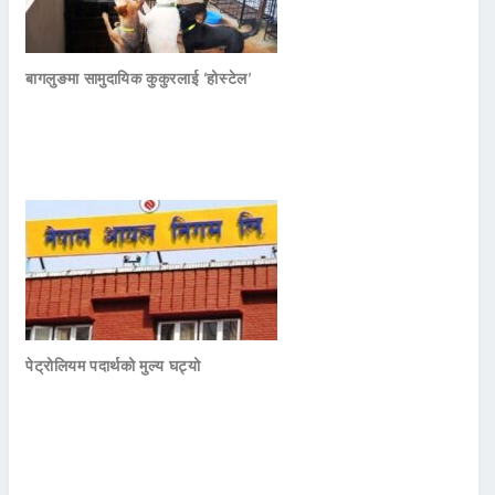
बागलुङमा सामुदायिक कुकुरलाई ‘होस्टेल’
पेट्रोलियम पदार्थको मुल्य घट्यो