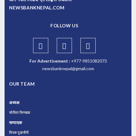
NEWSBANKNEPAL.COM
FOLLOW US
For Advertisement :
+977-9851082073
newsbanknepal@gmail.com
OUR TEAM
अध्यक्ष
सोविता सिम्खडा
सम्पादक
दिपक पुडासैनी