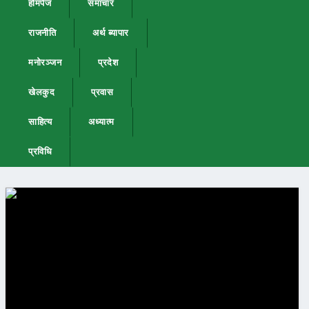
होमपेज
समाचार
राजनीति
अर्थ ब्यापार
मनोरञ्जन
प्रदेश
खेलकुद
प्रवास
साहित्य
अध्यात्म
प्रविधि