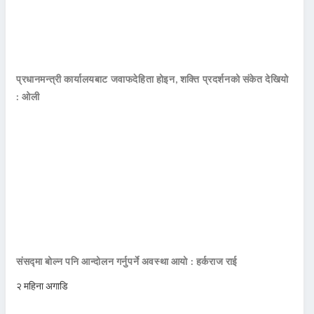
प्रधानमन्त्री कार्यालयबाट जवाफदेहिता होइन, शक्ति प्रदर्शनको संकेत देखियो
: ओली
संसद्मा बोल्न पनि आन्दोलन गर्नुपर्ने अवस्था आयो : हर्कराज राई
२ महिना अगाडि