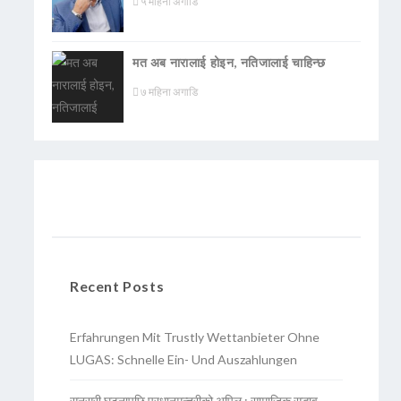
५ महिना अगाडि
मत अब नारालाई होइन, नतिजालाई चाहिन्छ
७ महिना अगाडि
Recent Posts
Erfahrungen Mit Trustly Wettanbieter Ohne
LUGAS: Schnelle Ein- Und Auszahlungen
सुनसरी घटनापछि प्रधानमन्त्रीको अपिल : सामाजिक सद्भाव