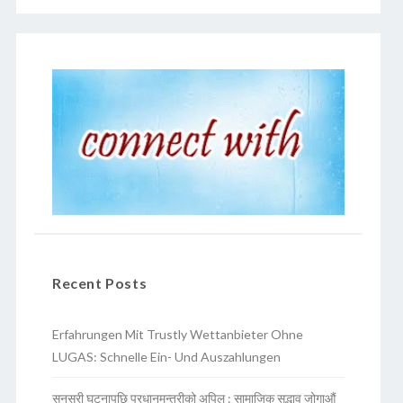
Recent Posts
Erfahrungen Mit Trustly Wettanbieter Ohne
LUGAS: Schnelle Ein- Und Auszahlungen
सुनसरी घटनापछि प्रधानमन्त्रीको अपिल : सामाजिक सद्भाव जोगाऔं