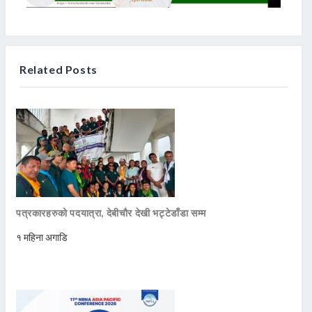
Related Posts
पत्रकारहरुको पदयात्रा, देबीचौर देखी भट्टेडाँडा सम्म
१ महिना अगाडि