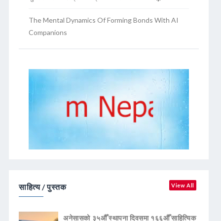
The Mental Dynamics Of Forming Bonds With AI
Companions
साहित्य / पुस्तक
View All
अनेसासको ३५औँ स्थापना दिवसमा १६६औँ साहित्यिक