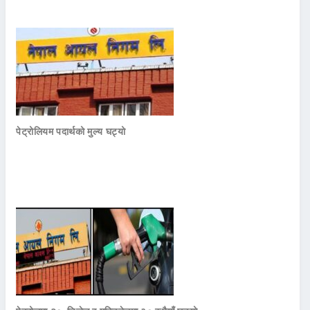
पेट्रोलियम पदार्थको मुल्य घट्यो