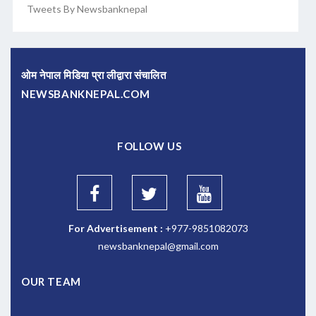
Tweets By Newsbanknepal
ओम नेपाल मिडिया प्रा लीद्वारा संचालित
NEWSBANKNEPAL.COM
FOLLOW US
For Advertisement :
+977-9851082073
newsbanknepal@gmail.com
OUR TEAM