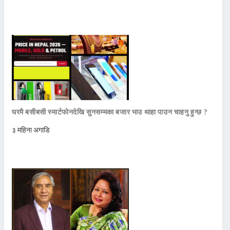
घरमै बसीबसी स्मार्टफोनदेखि सुनसम्मका बजार भाउ थाहा पाउन चाहनु हुन्छ ?
३ महिना अगाडि