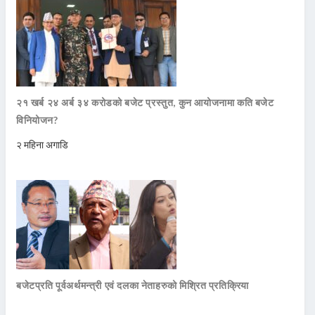
२१ खर्ब २४ अर्ब ३४ करोडको बजेट प्रस्तुत, कुन आयोजनामा कति बजेट
विनियोजन?
२ महिना अगाडि
बजेटप्रति पूर्वअर्थमन्त्री एवं दलका नेताहरुको मिश्रित प्रतिक्रिया