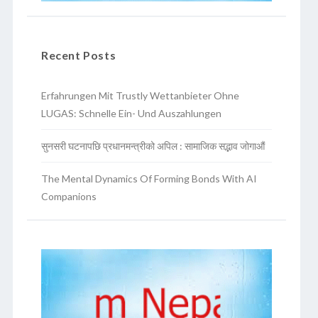
Recent Posts
Erfahrungen Mit Trustly Wettanbieter Ohne
LUGAS: Schnelle Ein- Und Auszahlungen
सुनसरी घटनापछि प्रधानमन्त्रीको अपिल : सामाजिक सद्भाव जोगाऔं
The Mental Dynamics Of Forming Bonds With AI
Companions