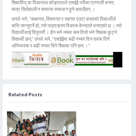
शिक्षाविद् डा विद्यानाथ कोइरालाले एसईई परीक्षा प्रणाली बनाए
मात्र दिर्घकालीन समस्या समाधान हुने बताउँछन् ।
उनले भने, “कक्षागत, विषयगत र तहगत एउटा कक्षाको विद्यार्थीले
कति जान्नुपर्ने हो, त्यो पाठ्यक्रम विकास केन्द्रले बनाएको छ । त्यो
विद्यार्थीलाई दिनुपर्यो । हैन भने नम्बर कम दियो भने शिक्षक कुट्ने
विद्यार्थी छन्,” उनले थपे, “एसईईमा बढी नम्बर दिन दवाब दिने
अभिभावक र बढी नम्बर दिने शिक्षक पनि छन् ।”
Related Posts