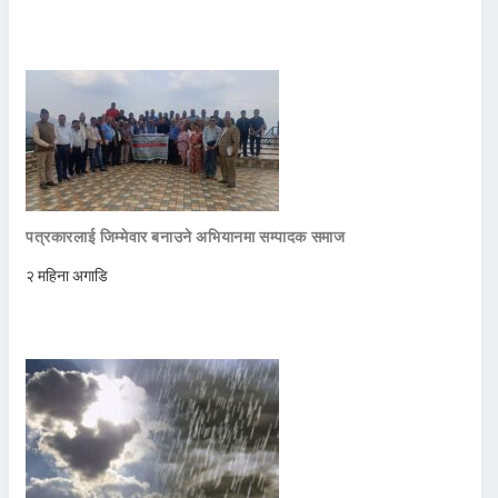
पत्रकारलाई जिम्मेवार बनाउने अभियानमा सम्पादक समाज
२ महिना अगाडि