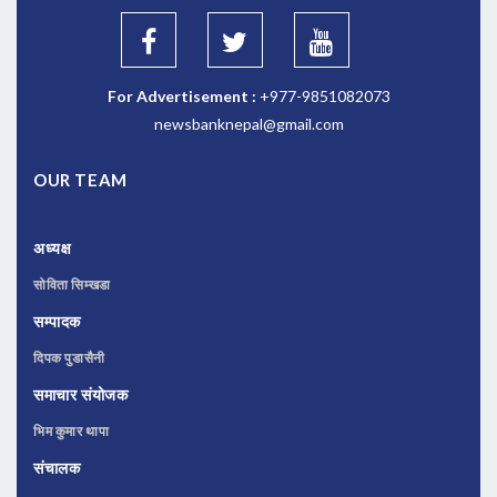
For Advertisement :
+977-9851082073
newsbanknepal@gmail.com
OUR TEAM
अध्यक्ष
सोविता सिम्खडा
सम्पादक
दिपक पुडासैनी
समाचार संयोजक
भिम कुमार थापा
संचालक