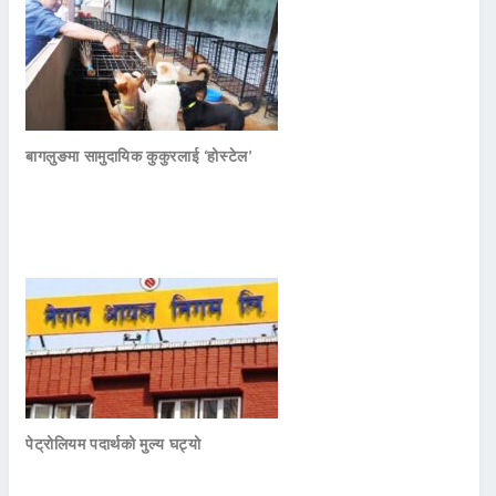
बागलुङमा सामुदायिक कुकुरलाई ‘होस्टेल’
पेट्रोलियम पदार्थको मुल्य घट्यो