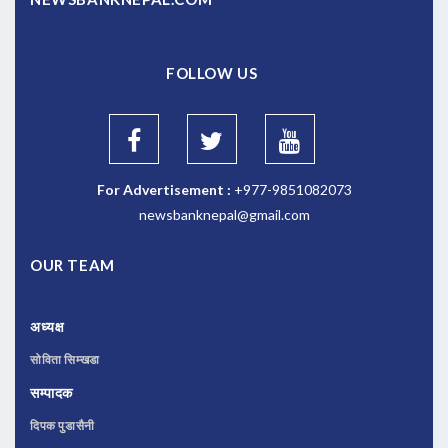
FOLLOW US
For Advertisement :
+977-9851082073
newsbanknepal@gmail.com
OUR TEAM
अध्यक्ष
सोविता सिम्खडा
सम्पादक
दिपक पुडासैनी