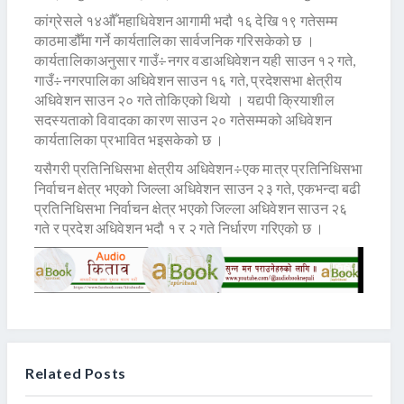
कांग्रेसले १४औँ महाधिवेशन आगामी भदौ १६ देखि १९ गतेसम्म
काठमाडौँमा गर्ने कार्यतालिका सार्वजनिक गरिसकेको छ ।
कार्यतालिकाअनुसार गाउँ÷नगर वडाअधिवेशन यही साउन १२ गते,
गाउँ÷नगरपालिका अधिवेशन साउन १६ गते, प्रदेशसभा क्षेत्रीय
अधिवेशन साउन २० गते तोकिएको थियो । यद्यपी क्रियाशील
सदस्यताको विवादका कारण साउन २० गतेसम्मको अधिवेशन
कार्यतालिका प्रभावित भइसकेको छ ।
यसैगरी प्रतिनिधिसभा क्षेत्रीय अधिवेशन÷एक मात्र प्रतिनिधिसभा
निर्वाचन क्षेत्र भएको जिल्ला अधिवेशन साउन २३ गते, एकभन्दा बढी
प्रतिनिधिसभा निर्वाचन क्षेत्र भएको जिल्ला अधिवेशन साउन २६
गते र प्रदेश अधिवेशन भदौ १ र २ गते निर्धारण गरिएको छ ।
Related Posts