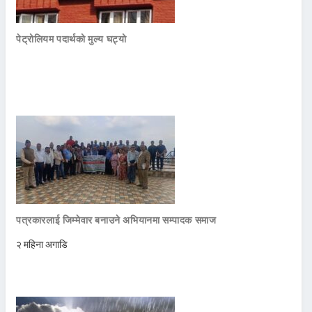
पेट्रोलियम पदार्थको मुल्य घट्यो
पत्रकारलाई जिम्मेवार बनाउने अभियानमा सम्पादक समाज
२ महिना अगाडि