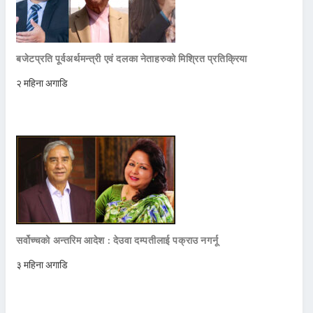
बजेटप्रति पूर्वअर्थमन्त्री एवं दलका नेताहरुको मिश्रित प्रतिक्रिया
२ महिना अगाडि
सर्वोच्चको अन्तरिम आदेश : देउवा दम्पतीलाई पक्राउ नगर्नू
३ महिना अगाडि