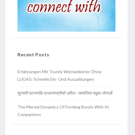
Recent Posts
Erfahrungen Mit Trustly Wettanbieter Ohne
LUGAS: Schnelle Ein- Und Auszahlungen
सुनसरी घटनापछि प्रधानमन्त्रीको अपिल : सामाजिक सद्भाव जोगाऔं
The Mental Dynamics Of Forming Bonds With AI
Companions