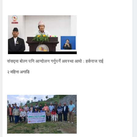
संसद्मा बोल्न पनि आन्दोलन गर्नुपर्ने अवस्था आयो : हर्कराज राई
२ महिना अगाडि