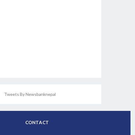
Tweets By Newsbanknepal
CONTACT