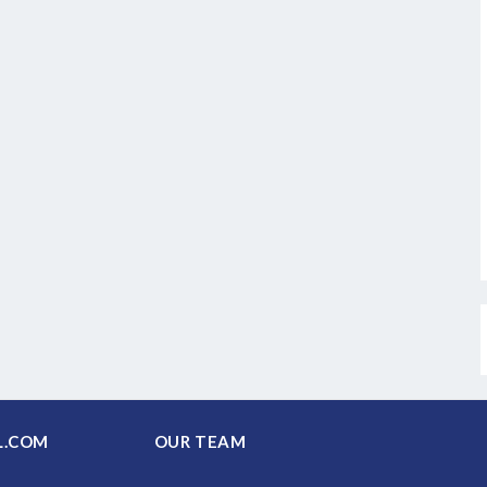
PAL.COM
OUR TEAM