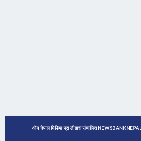
ओम नेपाल मिडिया प्रा लीद्वारा संचालित NEWSBANKNE