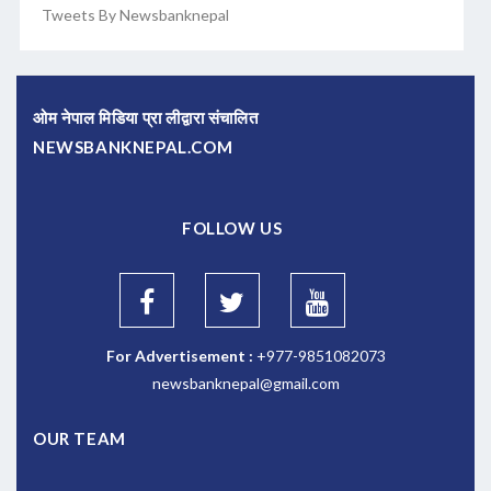
Tweets By Newsbanknepal
ओम नेपाल मिडिया प्रा लीद्वारा संचालित
NEWSBANKNEPAL.COM
FOLLOW US
For Advertisement :
+977-9851082073
newsbanknepal@gmail.com
OUR TEAM