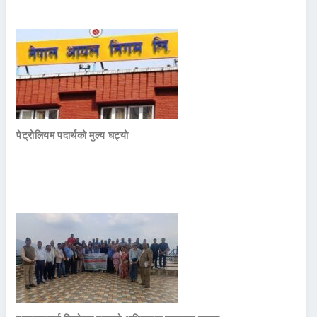
पेट्रोलियम पदार्थको मुल्य घट्यो