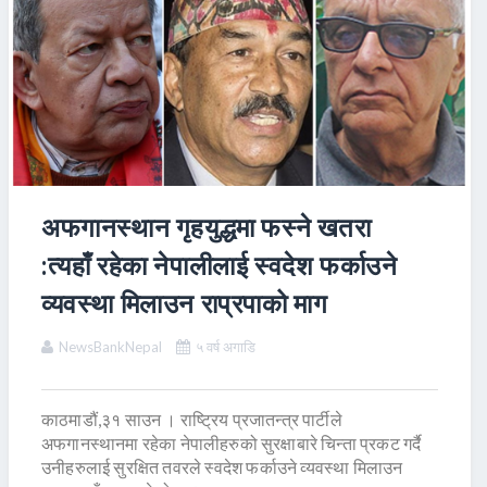
अफगानस्थान गृहयुद्धमा फस्ने खतरा
:त्यहाँ रहेका नेपालीलाई स्वदेश फर्काउने
व्यवस्था मिलाउन राप्रपाको माग
NewsBankNepal
५ वर्ष अगाडि
काठमाडौं,३१ साउन । राष्ट्रिय प्रजातन्त्र पार्टीले
अफगानस्थानमा रहेका नेपालीहरुको सुरक्षाबारे चिन्ता प्रकट गर्दै
उनीहरुलाई सुरक्षित तवरले स्वदेश फर्काउने व्यवस्था मिलाउन