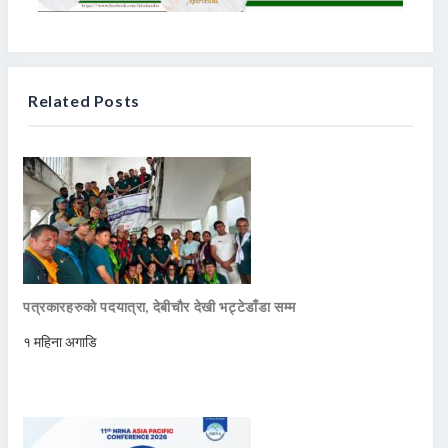
Related Posts
पत्रकारहरुको पदयात्रा, देबीचौर देखी भट्टेडाँडा सम्म
१ महिना अगाडि