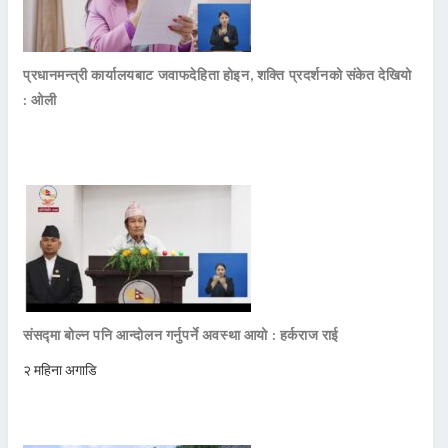
प्रधानमन्त्री कार्यालयबाट जवाफदेहिता होइन, शक्ति प्रदर्शनको संकेत देखियो
: ओली
संसद्मा बोल्न पनि आन्दोलन गर्नुपर्ने अवस्था आयो : हर्कराज राई
२ महिना अगाडि