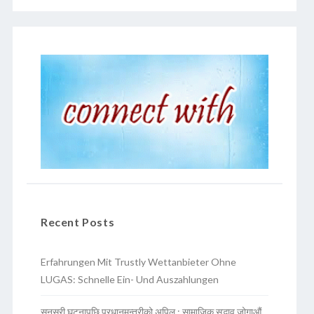
Recent Posts
Erfahrungen Mit Trustly Wettanbieter Ohne
LUGAS: Schnelle Ein- Und Auszahlungen
सुनसरी घटनापछि प्रधानमन्त्रीको अपिल : सामाजिक सद्भाव जोगाऔं