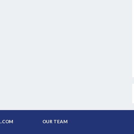
PAL.COM
OUR TEAM