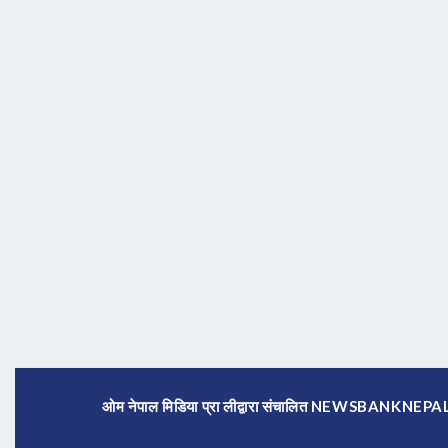
ओम नेपाल मिडिया प्रा लीद्वारा संचालित NEWSBANKNE