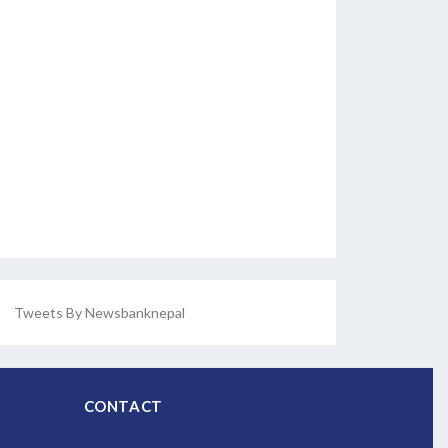
Tweets By Newsbanknepal
CONTACT