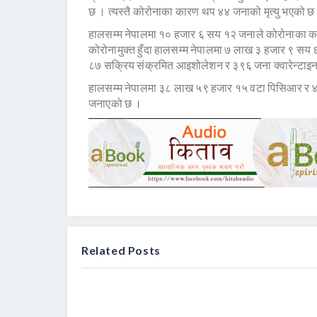
छ । त्यस्तै कोरोनाका कारण थप ४४ जनाको मृत्यु भएको छ
हालसम्म नेपालमा १० हजार ६ सय १२ जनाले कोरोनाका कार
कोरोनामुक्त हुँदा हालसम्म नेपालमा ७ लाख ३ हजार ९ सय
८७ सक्रिय संक्रमित आइशोलेशन र ३९६ जना क्वारेन्टाइन
हालसम्म नेपालमा ३८ लाख ५९ हजार १५ वटा पिसिआर र ४ 
जनाएको छ ।
Related Posts