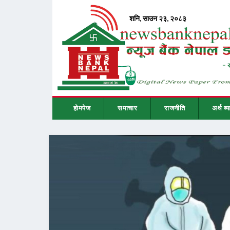
होमपेज
समाचार
राजनीति
अर्थ ब्य