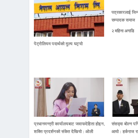
पत्रकारलाई जिम्
सम्पादक समाज
२ महिना अगाडि
पेट्रोलियम पदार्थको मुल्य घट्यो
प्रधानमन्त्री कार्यालयबाट जवाफदेहिता होइन,
संसद्मा बोल्न पनि
शक्ति प्रदर्शनको संकेत देखियो : ओली
आयो : हर्कराज र