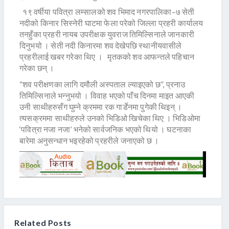
१९ वर्षीया पवित्रा लम्सालको शव भिमाद नगरपालिका–७ सेती
नदीको किनार सिस्नेरी घाटमा फेला परेको जिल्ला प्रहरी कार्यालय
तनहुँका प्रहरी नायब उपरीक्षक युवराज तिमिल्सिनाले जानकारी
दिनुभयो । सेती नदी किनारमा शव देखेपछि स्थानीयवासीले
प्रहरीलाई खबर गरेका थिए । मृतकको शव आफन्तले पहिचान
गरेका छन् ।
“शव परीक्षणका लागि दमौली अस्पताल ल्याइएको छ”, प्रनाउ
तिमिल्सिनाले भन्नुभयो । विवाह भएको पाँच दिनमा माइत आएकी
उनी साथीहरुसँग घुम्ने क्रममा रक गार्डेनमा पुगेकी थिइन् ।
त्यसक्रममा साथीहरुले उनको भिडिओ खिचेका थिए । भिडिओमा
‘पवित्रा नजा नजा’ भनेको सार्वजनिक भएको थियो । घटनाका
बारेमा अनुसन्धान भइरहेको प्रहरीले जनाएको छ ।
Related Posts