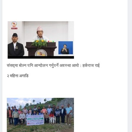
संसद्मा बोल्न पनि आन्दोलन गर्नुपर्ने अवस्था आयो : हर्कराज राई
२ महिना अगाडि