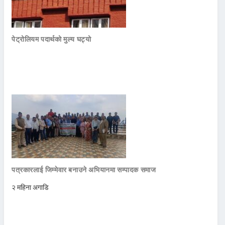
पेट्रोलियम पदार्थको मुल्य घट्यो
पत्रकारलाई जिम्मेवार बनाउने अभियानमा सम्पादक समाज
२ महिना अगाडि