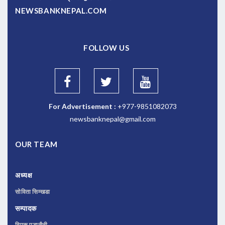
NEWSBANKNEPAL.COM
FOLLOW US
For Advertisement :
+977-9851082073
newsbanknepal@gmail.com
OUR TEAM
अध्यक्ष
सोविता सिम्खडा
सम्पादक
दिपक पुडासैनी