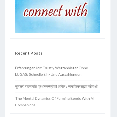
Recent Posts
Erfahrungen Mit Trustly Wettanbieter Ohne
LUGAS: Schnelle Ein- Und Auszahlungen
सुनसरी घटनापछि प्रधानमन्त्रीको अपिल : सामाजिक सद्भाव जोगाऔं
The Mental Dynamics Of Forming Bonds With AI
Companions