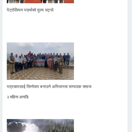
पेट्रोलियम पदार्थको मुल्य घट्यो
पत्रकारलाई जिम्मेवार बनाउने अभियानमा सम्पादक समाज
२ महिना अगाडि