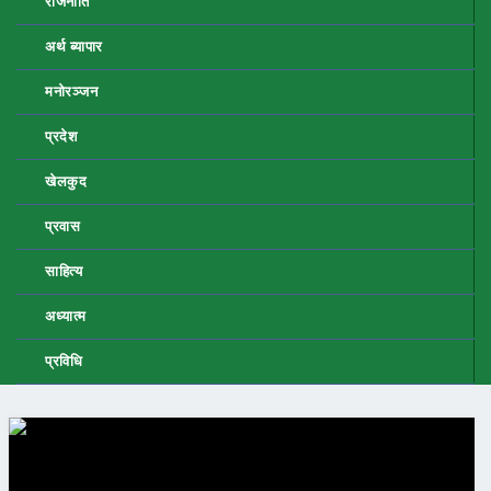
राजनीति
अर्थ ब्यापार
मनोरञ्जन
प्रदेश
खेलकुद
प्रवास
साहित्य
अध्यात्म
प्रविधि