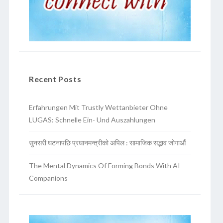
Recent Posts
Erfahrungen Mit Trustly Wettanbieter Ohne
LUGAS: Schnelle Ein- Und Auszahlungen
सुनसरी घटनापछि प्रधानमन्त्रीको अपिल : सामाजिक सद्भाव जोगाऔं
The Mental Dynamics Of Forming Bonds With AI
Companions