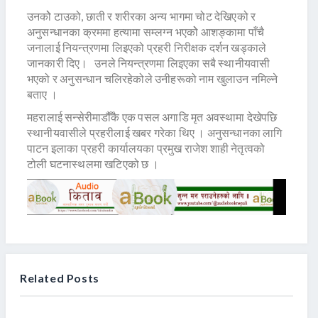
उनकोे टाउको, छाती र शरीरका अन्य भागमा चोट देखिएको र
अनुसन्धानका क्रममा हत्यामा सम्लग्न भएकोे आशङ्कामा पाँचै
जनालाई नियन्त्रणमा लिइएको प्रहरी निरीक्षक दर्शन खड्काले
जानकारी दिए। उनले नियन्त्रणमा लिइएका सबै स्थानीयवासी
भएको र अनुसन्धान चलिरहेकोले उनीहरूको नाम खुलाउन नमिल्ने
बताए ।
महरालाई सन्सेरीमाडौँकै एक पसल अगाडि मृत अवस्थामा देखेपछि
स्थानीयवासीले प्रहरीलाई खबर गरेका थिए । अनुसन्धानका लागि
पाटन इलाका प्रहरी कार्यालयका प्रमुख राजेश शाही नेतृत्वको
टोली घटनास्थलमा खटिएको छ ।
Related Posts