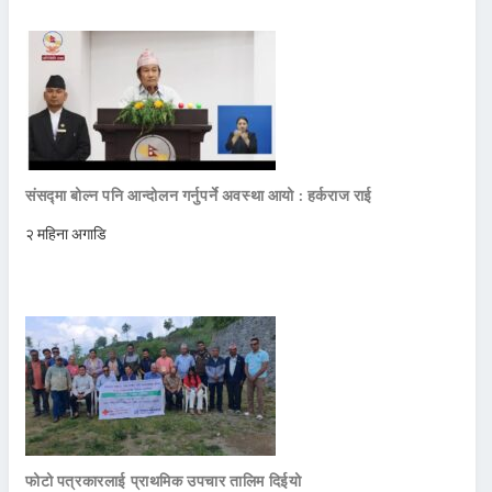
संसद्मा बोल्न पनि आन्दोलन गर्नुपर्ने अवस्था आयो : हर्कराज राई
२ महिना अगाडि
फोटो पत्रकारलाई प्राथमिक उपचार तालिम दिईयो