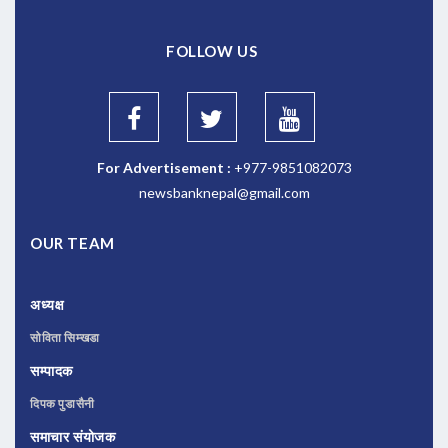
FOLLOW US
For Advertisement :
+977-9851082073
newsbanknepal@gmail.com
OUR TEAM
अध्यक्ष
सोविता सिम्खडा
सम्पादक
दिपक पुडासैनी
समाचार संयोजक