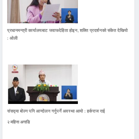
प्रधानमन्त्री कार्यालयबाट जवाफदेहिता होइन, शक्ति प्रदर्शनको संकेत देखियो
: ओली
संसद्मा बोल्न पनि आन्दोलन गर्नुपर्ने अवस्था आयो : हर्कराज राई
२ महिना अगाडि