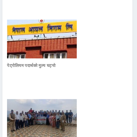
पेट्रोलियम पदार्थको मुल्य घट्यो