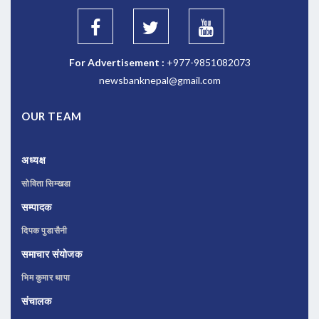
For Advertisement :
+977-9851082073
newsbanknepal@gmail.com
OUR TEAM
अध्यक्ष
सोविता सिम्खडा
सम्पादक
दिपक पुडासैनी
समाचार संयोजक
भिम कुमार थापा
संचालक