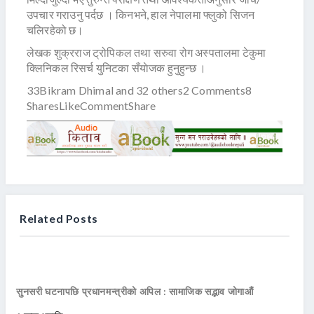
उपचार गराउनु पर्दछ । किनभने, हाल नेपालमा फ्लुको सिजन
चलिरहेको छ।
लेखक शुक्रराज ट्रोपिकल तथा सरुवा रोग अस्पतालमा टेकुमा
क्लिनिकल रिसर्च युनिटका सँयाेजक हुनुहुन्छ ।
33Bikram Dhimal and 32 others2 Comments8
SharesLikeCommentShare
Related Posts
सुनसरी घटनापछि प्रधानमन्त्रीको अपिल : सामाजिक सद्भाव जोगाऔं