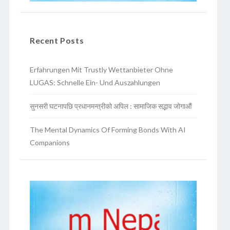
Recent Posts
Erfahrungen Mit Trustly Wettanbieter Ohne
LUGAS: Schnelle Ein- Und Auszahlungen
सुनसरी घटनापछि प्रधानमन्त्रीको अपिल : सामाजिक सद्भाव जोगाऔं
The Mental Dynamics Of Forming Bonds With AI
Companions