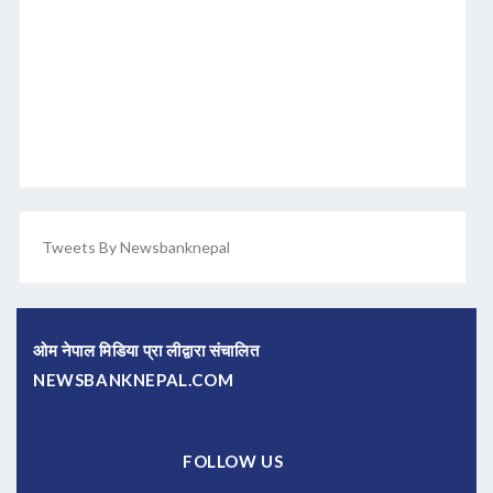
Tweets By Newsbanknepal
ओम नेपाल मिडिया प्रा लीद्वारा संचालित
NEWSBANKNEPAL.COM
FOLLOW US