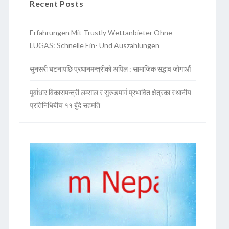
Recent Posts
Erfahrungen Mit Trustly Wettanbieter Ohne
LUGAS: Schnelle Ein- Und Auszahlungen
सुनसरी घटनापछि प्रधानमन्त्रीको अपिल : सामाजिक सद्भाव जोगाऔं
पूर्वाधार विकासमन्त्री लम्साल र सुरुङमार्ग प्रभावित क्षेत्रका स्थानीय
प्रतिनिधिबीच ११ बुँदे सहमति