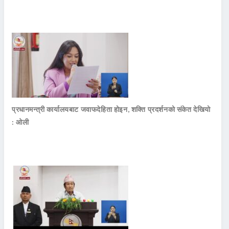
प्रधानमन्त्री कार्यालयबाट जवाफदेहिता होइन, शक्ति प्रदर्शनको संकेत देखियो
: ओली