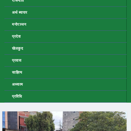
राजनीति
अर्थ ब्यापार
मनोरञ्जन
प्रदेश
खेलकुद
प्रवास
साहित्य
अध्यात्म
प्रविधि