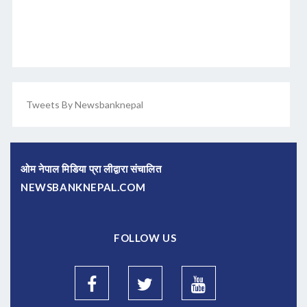
Tweets By Newsbanknepal
ओम नेपाल मिडिया प्रा लीद्वारा संचालित
NEWSBANKNEPAL.COM
FOLLOW US