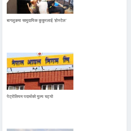
बागलुङमा सामुदायिक कुकुरलाई ‘होस्टेल’
पेट्रोलियम पदार्थको मुल्य घट्यो