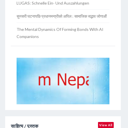
LUGAS: Schnelle Ein- Und Auszahlungen
सुनसरी घटनापछि प्रधानमन्त्रीको अपिल : सामाजिक सद्भाव जोगाऔं
The Mental Dynamics Of Forming Bonds With AI
Companions
साहित्य / पुस्तक
View All