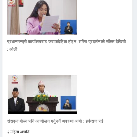
प्रधानमन्त्री कार्यालयबाट जवाफदेहिता होइन, शक्ति प्रदर्शनको संकेत देखियो
: ओली
संसद्मा बोल्न पनि आन्दोलन गर्नुपर्ने अवस्था आयो : हर्कराज राई
२ महिना अगाडि