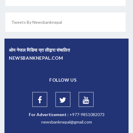
Tweets By Newsbanknepal
ओम नेपाल मिडिया प्रा लीद्वारा संचालित
NEWSBANKNEPAL.COM
FOLLOW US
For Advertisement :
+977-9851082073
newsbanknepal@gmail.com