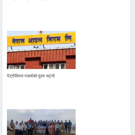
पेट्रोलियम पदार्थको मुल्य घट्यो