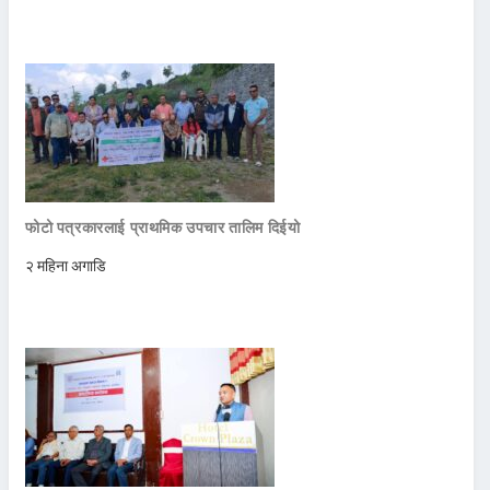
फोटो पत्रकारलाई प्राथमिक उपचार तालिम दिईयो
२ महिना अगाडि