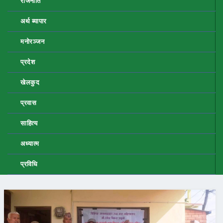
राजनीति
अर्थ ब्यापार
मनोरञ्जन
प्रदेश
खेलकुद
प्रवास
साहित्य
अध्यात्म
प्रविधि