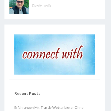
७ महिना अगाडि
Recent Posts
Erfahrungen Mit Trustly Wettanbieter Ohne