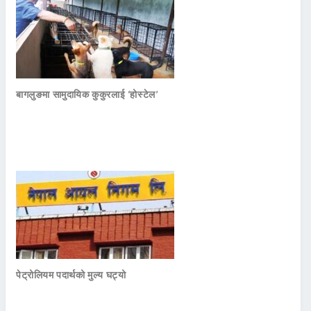
बागलुङमा सामुदायिक कुकुरलाई ‘होस्टेल’
पेट्रोलियम पदार्थको मुल्य घट्यो