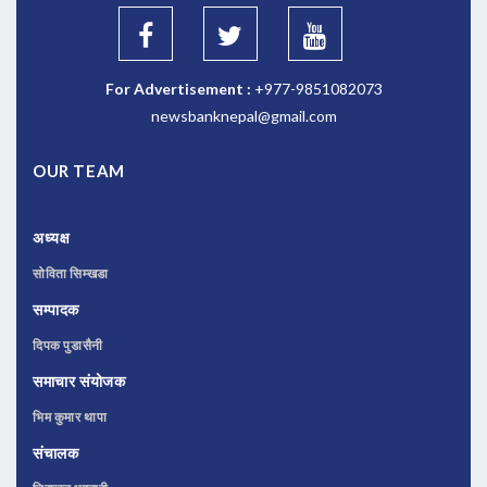
For Advertisement :
+977-9851082073
newsbanknepal@gmail.com
OUR TEAM
अध्यक्ष
सोविता सिम्खडा
सम्पादक
दिपक पुडासैनी
समाचार संयोजक
भिम कुमार थापा
संचालक