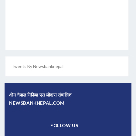
Tweets By Newsbanknepal
ओम नेपाल मिडिया प्रा लीद्वारा संचालित
NEWSBANKNEPAL.COM
FOLLOW US