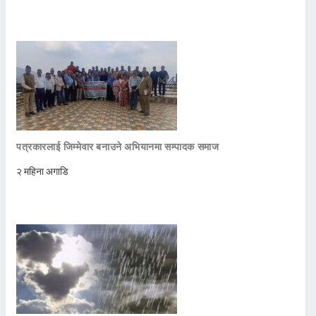
पत्रकारलाई जिम्मेवार बनाउने अभियानमा सम्पादक समाज
२ महिना अगाडि