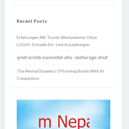
Recent Posts
Erfahrungen Mit Trustly Wettanbieter Ohne
LUGAS: Schnelle Ein- Und Auszahlungen
सुनसरी घटनापछि प्रधानमन्त्रीको अपिल : सामाजिक सद्भाव जोगाऔं
The Mental Dynamics Of Forming Bonds With AI
Companions