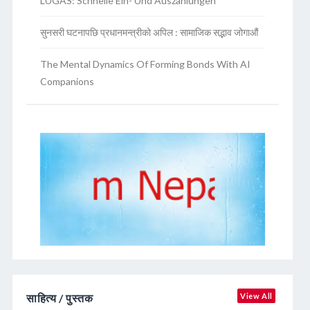
LUGAS: Schnelle Ein- Und Auszahlungen
सुनसरी घटनापछि प्रधानमन्त्रीको अपिल : सामाजिक सद्भाव जोगाऔं
The Mental Dynamics Of Forming Bonds With AI
Companions
साहित्य / पुस्तक
View All