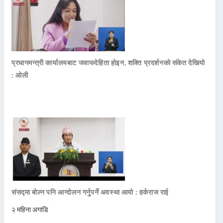
प्रधानमन्त्री कार्यालयबाट जवाफदेहिता होइन, शक्ति प्रदर्शनको संकेत देखियो
: ओली
संसद्मा बोल्न पनि आन्दोलन गर्नुपर्ने अवस्था आयो : हर्कराज राई
२ महिना अगाडि