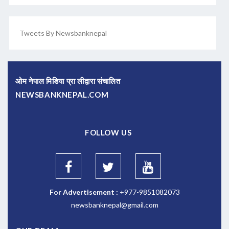
Tweets By Newsbanknepal
ओम नेपाल मिडिया प्रा लीद्वारा संचालित
NEWSBANKNEPAL.COM
FOLLOW US
For Advertisement :
+977-9851082073
newsbanknepal@gmail.com