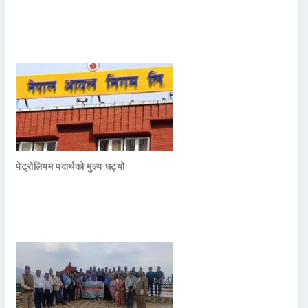
पेट्रोलियम पदार्थको मुल्य घट्यो