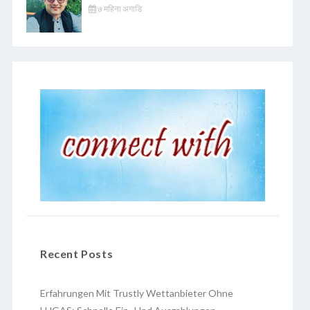
७ महिना अगाडि
Recent Posts
Erfahrungen Mit Trustly Wettanbieter Ohne