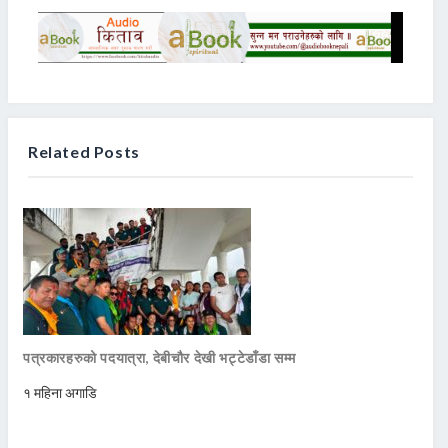
Related Posts
पत्रकारहरुको पदयात्रा, देबीचौर देखी भट्टेडाँडा सम्म
१ महिना अगाडि