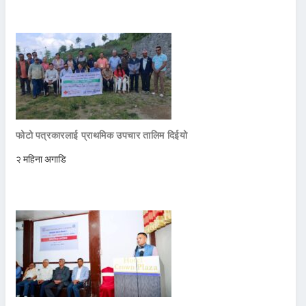
फोटो पत्रकारलाई प्राथमिक उपचार तालिम दिईयो
२ महिना अगाडि