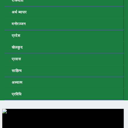
राजनीति
अर्थ ब्यापार
मनोरञ्जन
प्रदेश
खेलकुद
प्रवास
साहित्य
अध्यात्म
प्रविधि