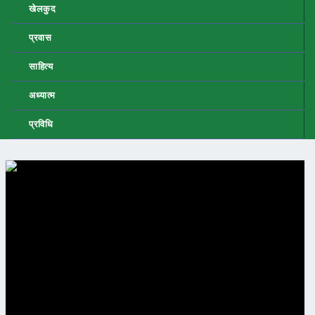
खेलकुद
प्रवास
साहित्य
अध्यात्म
प्रविधि