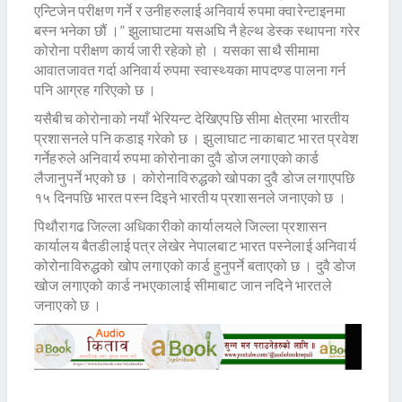
एन्टिजेन परीक्षण गर्ने र उनीहरुलाई अनिवार्य रुपमा क्वारेन्टाइनमा
बस्न भनेका छौं ।” झुलाघाटमा यसअघि नै हेल्थ डेस्क स्थापना गरेर
कोरोना परीक्षण कार्य जारी रहेको हो । यसका साथै सीमामा
आवातजावत गर्दा अनिवार्य रुपमा स्वास्थ्यका मापदण्ड पालना गर्न
पनि आग्रह गरिएको छ ।
यसैबीच कोरोनाको नयाँ भेरियन्ट देखिएपछि सीमा क्षेत्रमा भारतीय
प्रशासनले पनि कडाइ गरेको छ । झुलाघाट नाकाबाट भारत प्रवेश
गर्नेहरुले अनिवार्य रुपमा कोरोनाका दुवै डोज लगाएको कार्ड
लैजानुपर्ने भएको छ । कोरोनाविरुद्धको खोपका दुवै डोज लगाएपछि
१५ दिनपछि भारत पस्न दिइने भारतीय प्रशासनले जनाएको छ ।
पिथौरागढ जिल्ला अधिकारीको कार्यालयले जिल्ला प्रशासन
कार्यालय बैतडीलाई पत्र लेखेर नेपालबाट भारत पस्नेलाई अनिवार्य
कोरोनाविरुद्धको खोप लगाएको कार्ड हुनुपर्ने बताएको छ । दुवै डोज
खोज लगाएको कार्ड नभएकालाई सीमाबाट जान नदिने भारतले
जनाएको छ ।