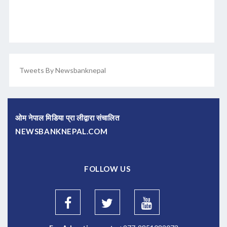
Tweets By Newsbanknepal
ओम नेपाल मिडिया प्रा लीद्वारा संचालित
NEWSBANKNEPAL.COM
FOLLOW US