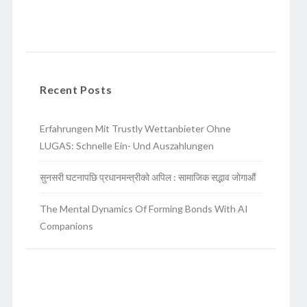
Recent Posts
Erfahrungen Mit Trustly Wettanbieter Ohne
LUGAS: Schnelle Ein- Und Auszahlungen
सुनसरी घटनापछि प्रधानमन्त्रीको अपिल : सामाजिक सद्भाव जोगाऔं
The Mental Dynamics Of Forming Bonds With AI
Companions