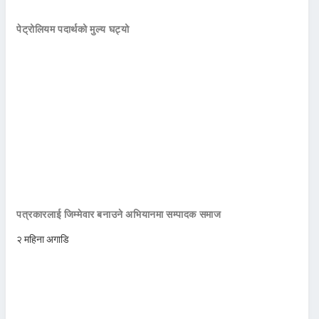
पेट्रोलियम पदार्थको मुल्य घट्यो
पत्रकारलाई जिम्मेवार बनाउने अभियानमा सम्पादक समाज
२ महिना अगाडि