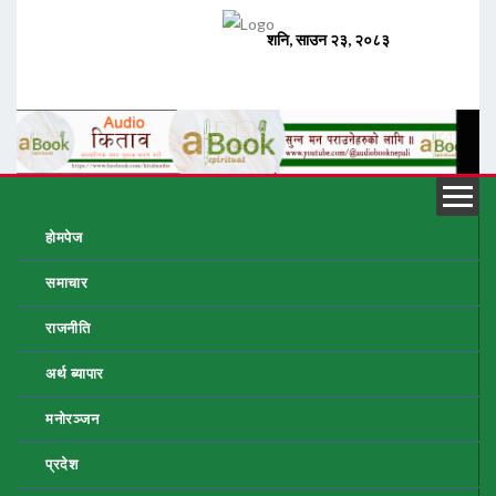
होमपेज
समाचार
राजनीति
अर्थ ब्यापार
मनोरञ्जन
प्रदेश