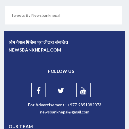
Tweets By Newsbanknepal
ओम नेपाल मिडिया प्रा लीद्वारा संचालित
NEWSBANKNEPAL.COM
FOLLOW US
For Advertisement :
+977-9851082073
newsbanknepal@gmail.com
OUR TEAM