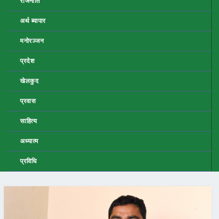
राजनीति
अर्थ ब्यापार
मनोरञ्जन
प्रदेश
खेलकुद
प्रवास
साहित्य
अध्यात्म
प्रविधि