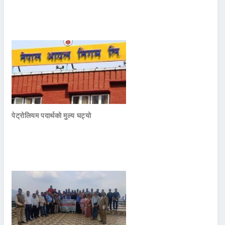
पेट्रोलियम पदार्थको मुल्य घट्यो