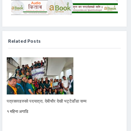
Related Posts
पत्रकारहरुको पदयात्रा, देबीचौर देखी भट्टेडाँडा सम्म
१ महिना अगाडि