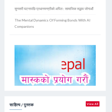
सुनसरी घटनापछि प्रधानमन्त्रीको अपिल : सामाजिक सद्भाव जोगाऔं
The Mental Dynamics Of Forming Bonds With AI
Companions
साहित्य / पुस्तक
View All