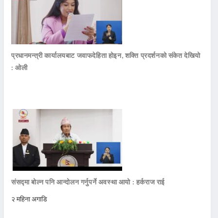
प्रधानमन्त्री कार्यालयबाट जवाफदेहिता होइन, शक्ति प्रदर्शनको संकेत देखियो
: ओली
संसद्मा बोल्न पनि आन्दोलन गर्नुपर्ने अवस्था आयो : हर्कराज राई
२ महिना अगाडि