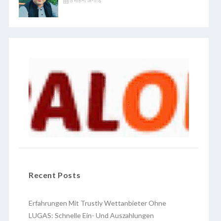
७ महिना अगाडि
Recent Posts
Erfahrungen Mit Trustly Wettanbieter Ohne
LUGAS: Schnelle Ein- Und Auszahlungen