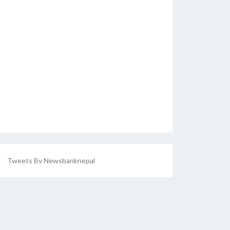
Tweets By Newsbanknepal